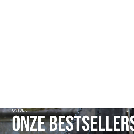
ONTDEK
Onze bestseller