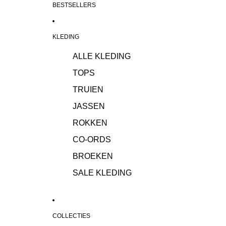
BESTSELLERS
KLEDING
ALLE KLEDING
TOPS
TRUIEN
JASSEN
ROKKEN
CO-ORDS
BROEKEN
SALE KLEDING
COLLECTIES