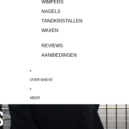
WIMPERS
NAGELS
TANDKRISTALLEN
WAXEN
REVIEWS
AANBIEDINGEN
OVER MAEVE
MEER
s