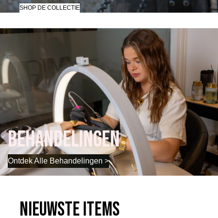
SHOP DE COLLECTIE
Behandelingen
Ontdek Alle Behandelingen >
Nieuwste Items