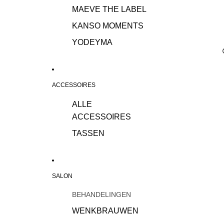
MAEVE THE LABEL
KANSO MOMENTS
YODEYMA
ACCESSOIRES
ALLE
ACCESSOIRES
TASSEN
SALON
BEHANDELINGEN
WENKBRAUWEN