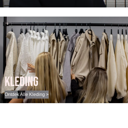
Kleding
Ontdek Alle Kleding >