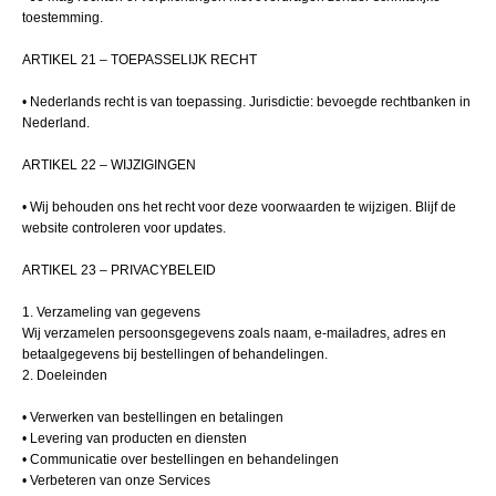
toestemming.
ARTIKEL 21 – TOEPASSELIJK RECHT
• Nederlands recht is van toepassing. Jurisdictie: bevoegde rechtbanken in
Nederland.
ARTIKEL 22 – WIJZIGINGEN
• Wij behouden ons het recht voor deze voorwaarden te wijzigen. Blijf de
website controleren voor updates.
ARTIKEL 23 – PRIVACYBELEID
1. Verzameling van gegevens
Wij verzamelen persoonsgegevens zoals naam, e-mailadres, adres en
betaalgegevens bij bestellingen of behandelingen.
2. Doeleinden
• Verwerken van bestellingen en betalingen
• Levering van producten en diensten
• Communicatie over bestellingen en behandelingen
• Verbeteren van onze Services